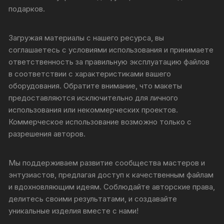
подарков.
Загружая материалы с нашего ресурса, вы
соглашаетесь с условиями использования и принимаете
ответственность за правильную эксплуатацию файлов
в соответствии с характеристиками вашего
оборудования. Обратите внимание, что макеты
предоставляются исключительно для личного
использования или некоммерческих проектов.
Коммерческое использование возможно только с
разрешения авторов.
Мы поддерживаем развитие сообщества мастеров и
энтузиастов, предлагая доступ к качественным файлам
и вдохновляющим идеям. Соблюдайте авторские права,
делитесь своими результатами, и создавайте
уникальные изделия вместе с нами!