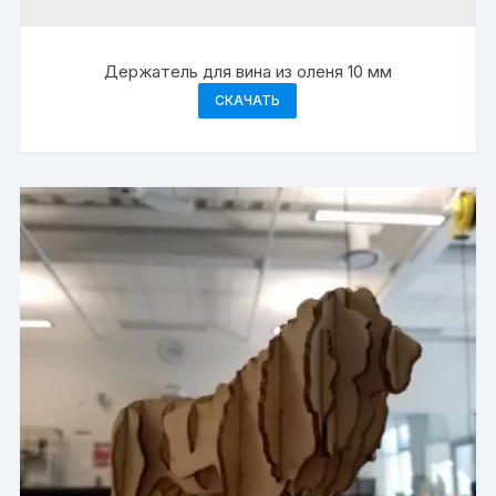
Держатель для вина из оленя 10 мм
СКАЧАТЬ