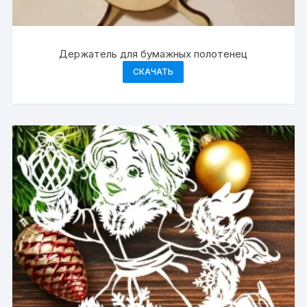
Держатель для бумажных полотенец
СКАЧАТЬ