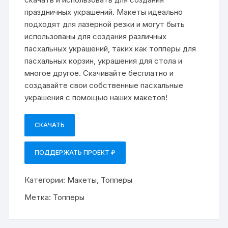
праздничных украшений. Макеты идеально
подходят для лазерной резки и могут быть
использованы для создания различных
пасхальных украшений, таких как топперы для
пасхальных корзин, украшения для стола и
многое другое. Скачивайте бесплатно и
создавайте свои собственные пасхальные
украшения с помощью наших макетов!
СКАЧАТЬ
ПОДДЕРЖАТЬ ПРОЕКТ ₽
Категории:
Макеты
,
Топперы
Метка:
Топперы