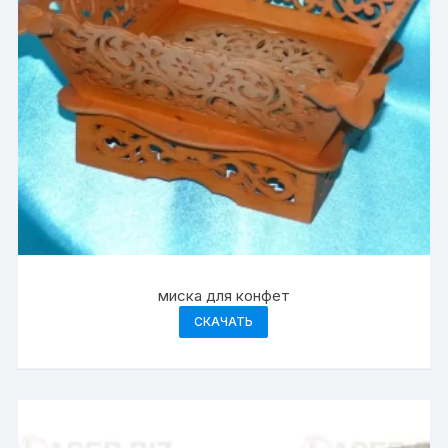
миска для конфет
СКАЧАТЬ