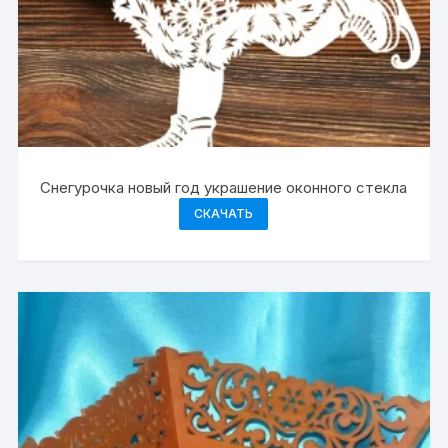
Снегурочка новый год украшение оконного стекла
СКАЧАТЬ