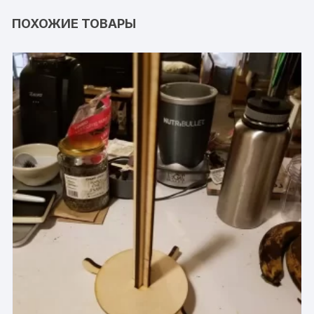
ПОХОЖИЕ ТОВАРЫ