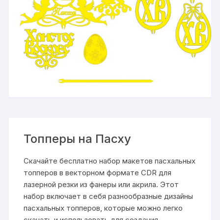
Топперы на Пасху
Скачайте бесплатно набор макетов пасхальных
топперов в векторном формате CDR для
лазерной резки из фанеры или акрила. Этот
набор включает в себя разнообразные дизайны
пасхальных топперов, которые можно легко
скачать и использовать для создания