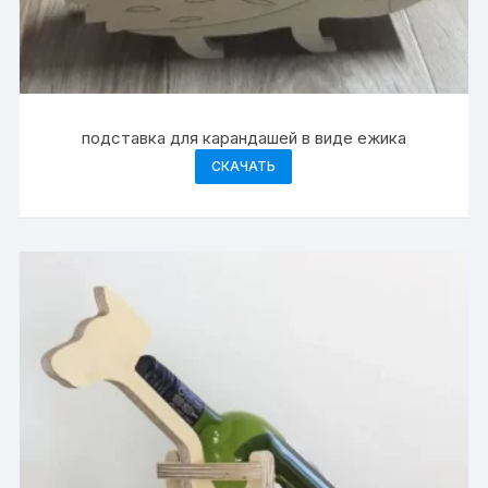
подставка для карандашей в виде ежика
СКАЧАТЬ