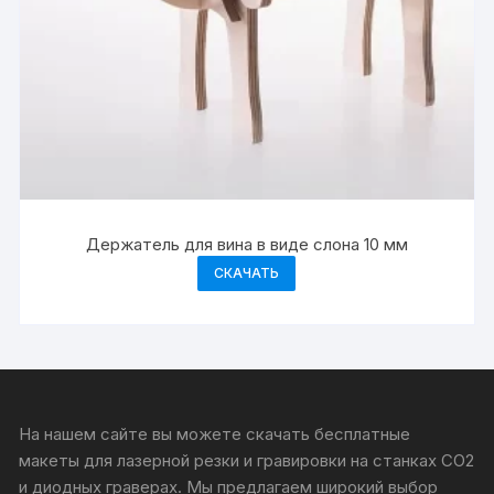
Держатель для вина в виде слона 10 мм
СКАЧАТЬ
На нашем сайте вы можете скачать бесплатные
макеты для лазерной резки и гравировки на станках CO2
и диодных граверах. Мы предлагаем широкий выбор