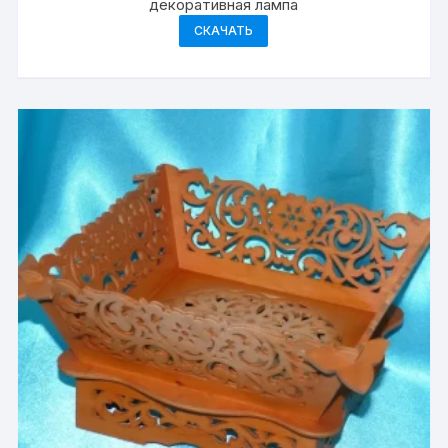
декоративная лампа
СКАЧАТЬ