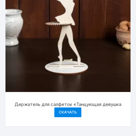
Держатель для салфеток «Танцующая девушка
СКАЧАТЬ