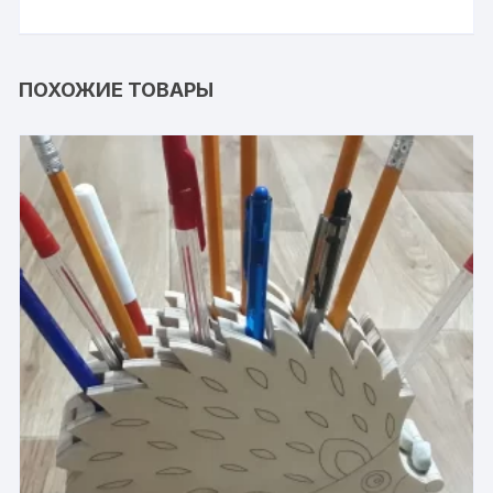
ПОХОЖИЕ ТОВАРЫ