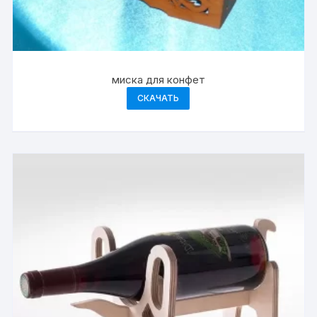
миска для конфет
СКАЧАТЬ