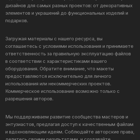
дизайнов для самых разных проектов: от декоративных
элементов и украшений до функциональных изделий и
подарков.
Загружая материалы с нашего ресурса, вы
соглашаетесь с условиями использования и принимаете
ответственность за правильную эксплуатацию файлов
в соответствии с характеристиками вашего
оборудования. Обратите внимание, что макеты
предоставляются исключительно для личного
использования или некоммерческих проектов.
Коммерческое использование возможно только с
разрешения авторов.
Мы поддерживаем развитие сообщества мастеров и
энтузиастов, предлагая доступ к качественным файлам
и вдохновляющим идеям. Соблюдайте авторские права,
делитесь своими результатами, и создавайте