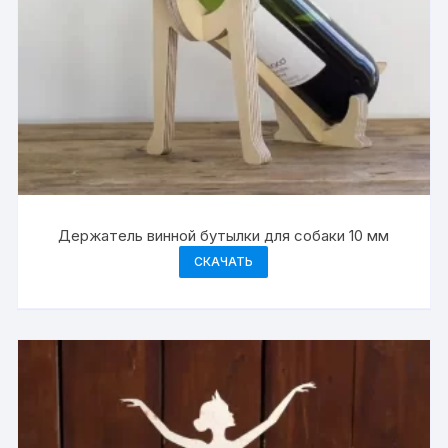
Держатель винной бутылки для собаки 10 мм
СКАЧАТЬ