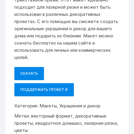
подходит для лазерной резки и может быть
использован в различных декоративных
проектах. С его помощью вы сможете создать
оригинальные украшения и декор для вашего
дома или подарить их близким. Макет можно
скачать бесплатно на нашем сайте и
использовать для личных или коммерческих
целей.
СКАЧАТЬ
ПОДДЕРЖАТЬ ПРОЕКТ ₽
Категории:
Макеты
,
Украшения и декор
Метки:
векторный формат
,
декоративные
проекты
,
квадратное донышко
,
лазерная резка
,
цветы