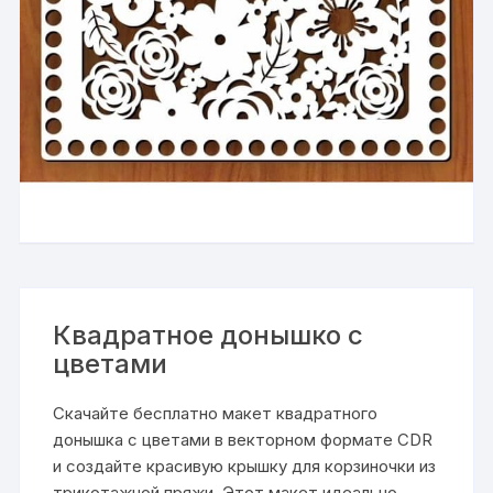
Квадратное донышко с
цветами
Скачайте бесплатно макет квадратного
донышка с цветами в векторном формате CDR
и создайте красивую крышку для корзиночки из
трикотажной пряжи. Этот макет идеально