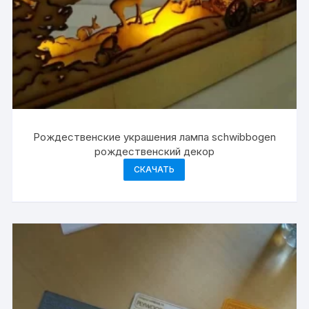
Рождественские украшения лампа schwibbogen
рождественский декор
СКАЧАТЬ