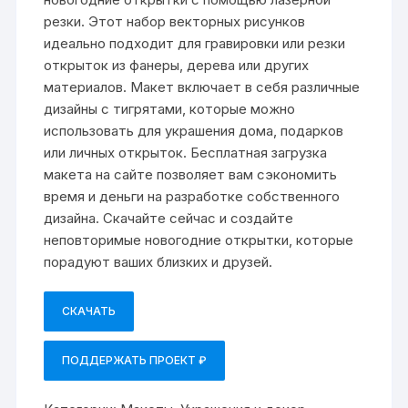
резки. Этот набор векторных рисунков
идеально подходит для гравировки или резки
открыток из фанеры, дерева или других
материалов. Макет включает в себя различные
дизайны с тигрятами, которые можно
использовать для украшения дома, подарков
или личных открыток. Бесплатная загрузка
макета на сайте позволяет вам сэкономить
время и деньги на разработке собственного
дизайна. Скачайте сейчас и создайте
неповторимые новогодние открытки, которые
порадуют ваших близких и друзей.
СКАЧАТЬ
ПОДДЕРЖАТЬ ПРОЕКТ ₽