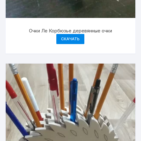
Очки Ле Корбюзье деревянные очки
СКАЧАТЬ