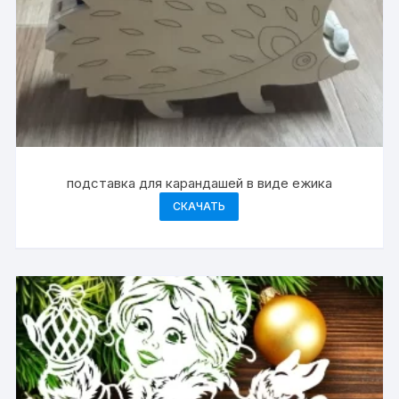
подставка для карандашей в виде ежика
СКАЧАТЬ