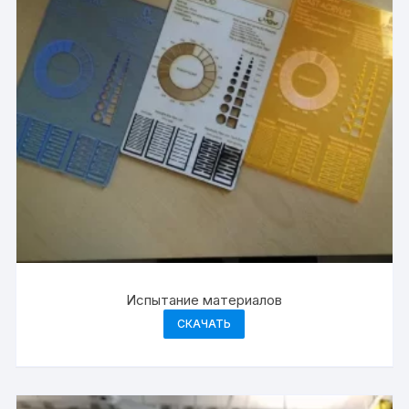
Испытание материалов
СКАЧАТЬ