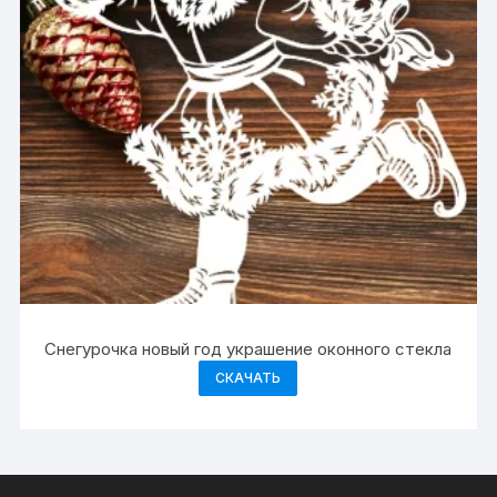
Снегурочка новый год украшение оконного стекла
СКАЧАТЬ