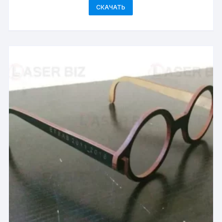
СКАЧАТЬ