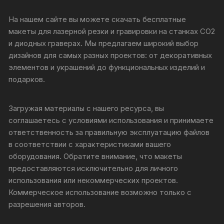
На нашем сайте вы можете скачать бесплатные
макеты для лазерной резки и гравировки на станках CO2
и диодных граверах. Мы предлагаем широкий выбор
дизайнов для самых разных проектов: от декоративных
элементов и украшений до функциональных изделий и
подарков.
Загружая материалы с нашего ресурса, вы
соглашаетесь с условиями использования и принимаете
ответственность за правильную эксплуатацию файлов
в соответствии с характеристиками вашего
оборудования. Обратите внимание, что макеты
предоставляются исключительно для личного
использования или некоммерческих проектов.
Коммерческое использование возможно только с
разрешения авторов.