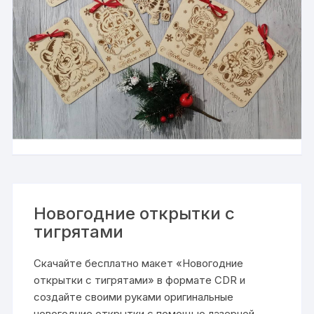
Новогодние открытки с
тигрятами
Скачайте бесплатно макет «Новогодние
открытки с тигрятами» в формате CDR и
создайте своими руками оригинальные
новогодние открытки с помощью лазерной