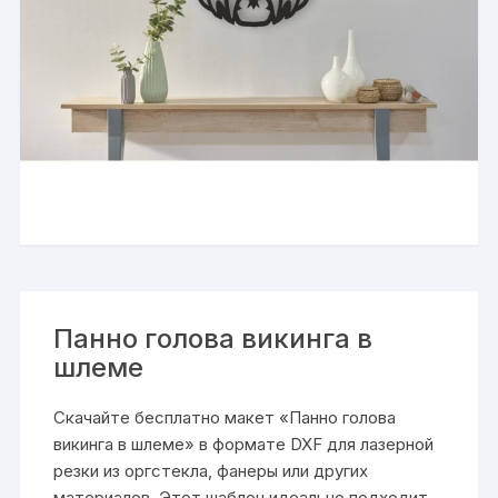
Панно голова викинга в
шлеме
Скачайте бесплатно макет «Панно голова
викинга в шлеме» в формате DXF для лазерной
резки из оргстекла, фанеры или других
материалов. Этот шаблон идеально подходит