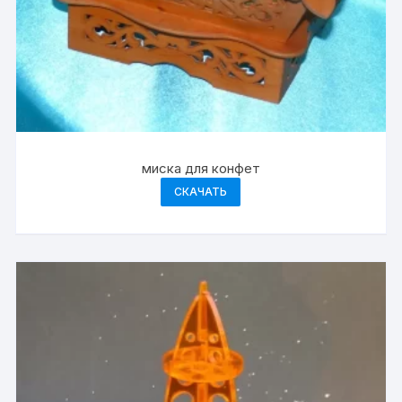
миска для конфет
СКАЧАТЬ