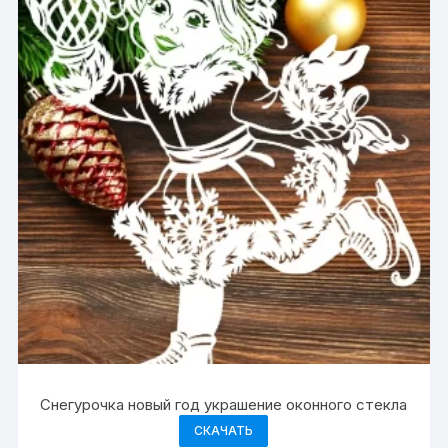
Снегурочка новый год украшение оконного стекла
СКАЧАТЬ