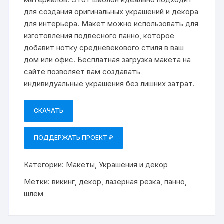
для создания оригинальных украшений и декора
для интерьера. Макет можно использовать для
изготовления подвесного панно, которое
добавит нотку средневекового стиля в ваш
дом или офис. Бесплатная загрузка макета на
сайте позволяет вам создавать
индивидуальные украшения без лишних затрат.
СКАЧАТЬ
ПОДДЕРЖАТЬ ПРОЕКТ ₽
Категории:
Макеты
,
Украшения и декор
Метки:
викинг
,
декор
,
лазерная резка
,
панно
,
шлем