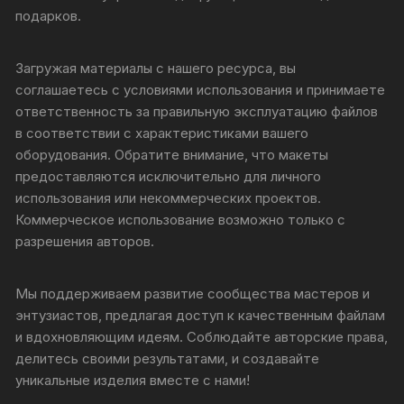
подарков.
Загружая материалы с нашего ресурса, вы
соглашаетесь с условиями использования и принимаете
ответственность за правильную эксплуатацию файлов
в соответствии с характеристиками вашего
оборудования. Обратите внимание, что макеты
предоставляются исключительно для личного
использования или некоммерческих проектов.
Коммерческое использование возможно только с
разрешения авторов.
Мы поддерживаем развитие сообщества мастеров и
энтузиастов, предлагая доступ к качественным файлам
и вдохновляющим идеям. Соблюдайте авторские права,
делитесь своими результатами, и создавайте
уникальные изделия вместе с нами!