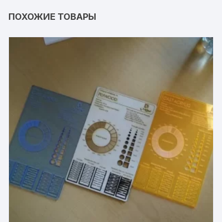
ПОХОЖИЕ ТОВАРЫ