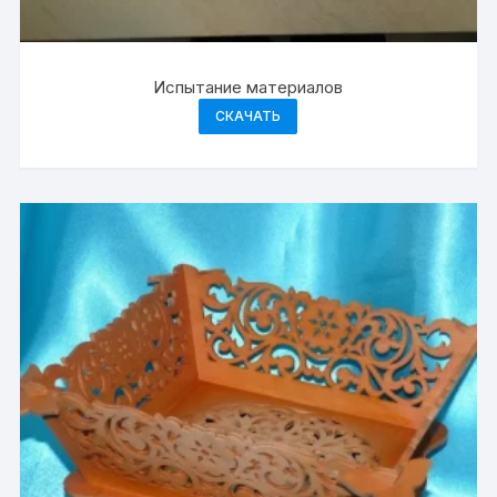
Испытание материалов
СКАЧАТЬ