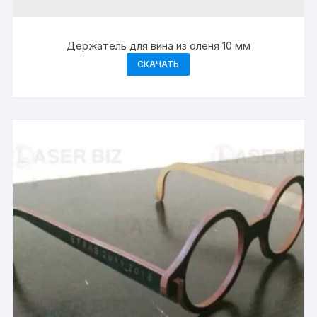
Держатель для вина из оленя 10 мм
СКАЧАТЬ