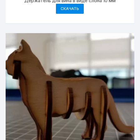
Держатель для вина в виде слона 10 мм
СКАЧАТЬ