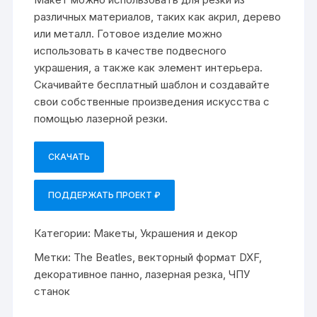
различных материалов, таких как акрил, дерево
или металл. Готовое изделие можно
использовать в качестве подвесного
украшения, а также как элемент интерьера.
Скачивайте бесплатный шаблон и создавайте
свои собственные произведения искусства с
помощью лазерной резки.
СКАЧАТЬ
ПОДДЕРЖАТЬ ПРОЕКТ ₽
Категории:
Макеты
,
Украшения и декор
Метки:
The Beatles
,
векторный формат DXF
,
декоративное панно
,
лазерная резка
,
ЧПУ
станок