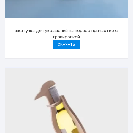
шкатулка для украшений на первое причастие с
гравировкой
СКАЧАТЬ