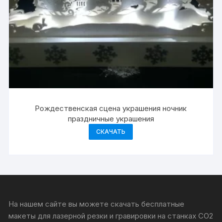
Рождественская сцена украшения ночник
праздничные украшения
СКАЧАТЬ
На нашем сайте вы можете скачать бесплатные
макеты для лазерной резки и гравировки на станках CO2