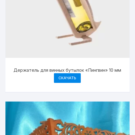
Держатель для винных бутылок «Пингвин» 10 мм
СКАЧАТЬ