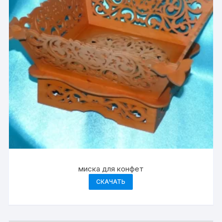
миска для конфет
СКАЧАТЬ