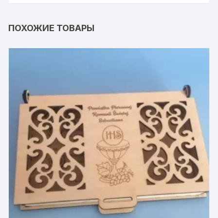
ПОХОЖИЕ ТОВАРЫ