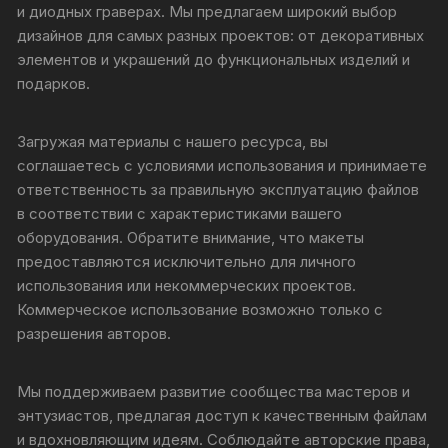
и диодных граверах. Мы предлагаем широкий выбор
дизайнов для самых разных проектов: от декоративных
элементов и украшений до функциональных изделий и
подарков.
Загружая материалы с нашего ресурса, вы
соглашаетесь с условиями использования и принимаете
ответственность за правильную эксплуатацию файлов
в соответствии с характеристиками вашего
оборудования. Обратите внимание, что макеты
предоставляются исключительно для личного
использования или некоммерческих проектов.
Коммерческое использование возможно только с
разрешения авторов.
Мы поддерживаем развитие сообщества мастеров и
энтузиастов, предлагая доступ к качественным файлам
и вдохновляющим идеям. Соблюдайте авторские права,