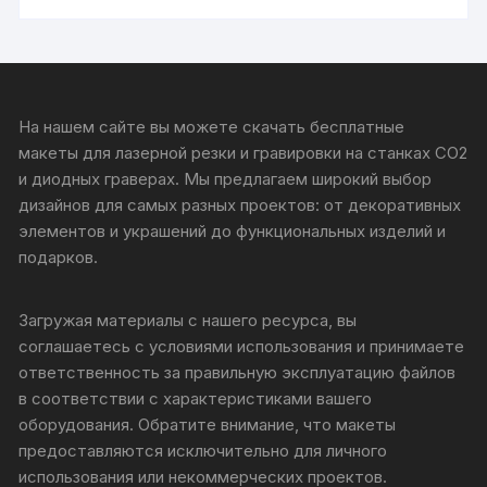
На нашем сайте вы можете скачать бесплатные
макеты для лазерной резки и гравировки на станках CO2
и диодных граверах. Мы предлагаем широкий выбор
дизайнов для самых разных проектов: от декоративных
элементов и украшений до функциональных изделий и
подарков.
Загружая материалы с нашего ресурса, вы
соглашаетесь с условиями использования и принимаете
ответственность за правильную эксплуатацию файлов
в соответствии с характеристиками вашего
оборудования. Обратите внимание, что макеты
предоставляются исключительно для личного
использования или некоммерческих проектов.