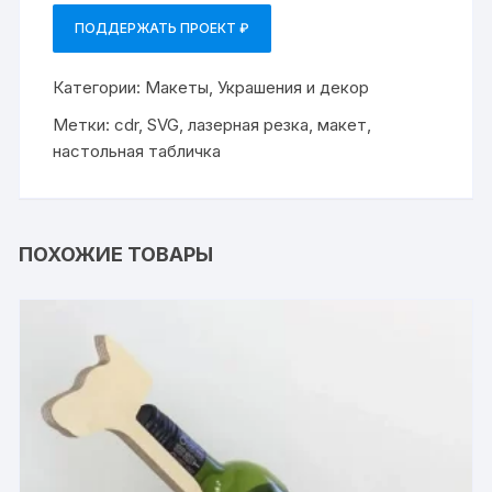
ПОДДЕРЖАТЬ ПРОЕКТ ₽
Категории:
Макеты
,
Украшения и декор
Метки:
cdr
,
SVG
,
лазерная резка
,
макет
,
настольная табличка
ПОХОЖИЕ ТОВАРЫ