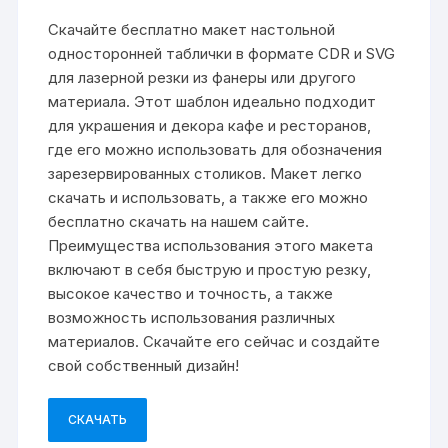
Скачайте бесплатно макет настольной
односторонней таблички в формате CDR и SVG
для лазерной резки из фанеры или другого
материала. Этот шаблон идеально подходит
для украшения и декора кафе и ресторанов,
где его можно использовать для обозначения
зарезервированных столиков. Макет легко
скачать и использовать, а также его можно
бесплатно скачать на нашем сайте.
Преимущества использования этого макета
включают в себя быструю и простую резку,
высокое качество и точность, а также
возможность использования различных
материалов. Скачайте его сейчас и создайте
свой собственный дизайн!
СКАЧАТЬ