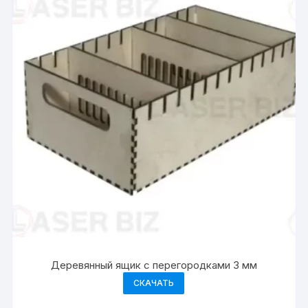
Деревянный ящик с перегородками 3 мм
СКАЧАТЬ