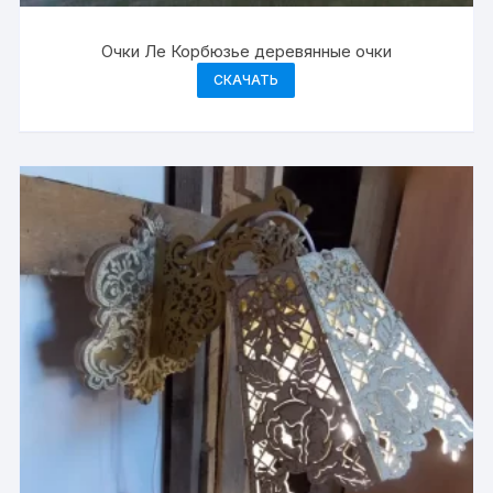
Очки Ле Корбюзье деревянные очки
СКАЧАТЬ