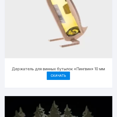
Держатель для винных бутылок «Пингвин» 10 мм
СКАЧАТЬ