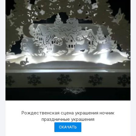
Рождественская сцена украшения ночник
праздничные украшения
СКАЧАТЬ