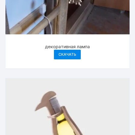
декоративная лампа
СКАЧАТЬ