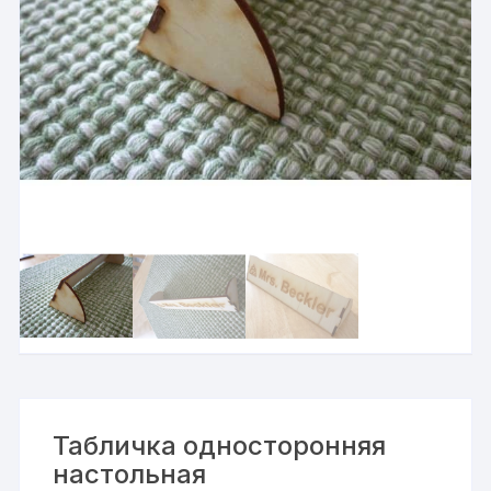
Табличка односторонняя
настольная