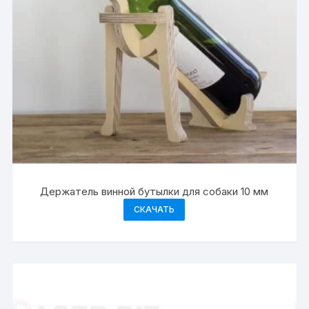
Держатель винной бутылки для собаки 10 мм
СКАЧАТЬ