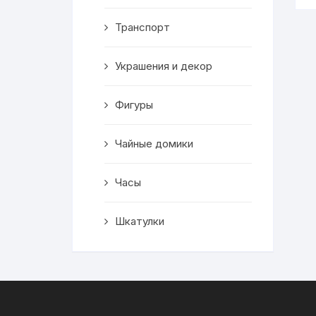
Транспорт
Украшения и декор
Фигуры
Чайные домики
Часы
Шкатулки