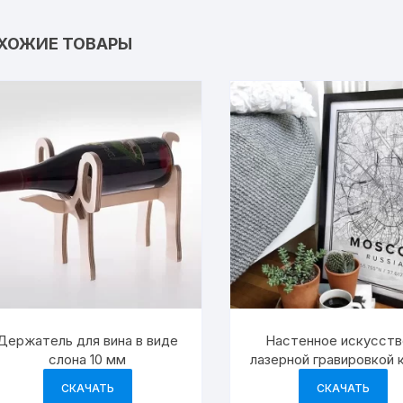
ХОЖИЕ ТОВАРЫ
Держатель для вина в виде
Настенное искусств
слона 10 мм
лазерной гравировкой 
Москвы
СКАЧАТЬ
СКАЧАТЬ