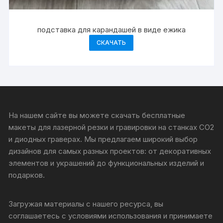
подставка для карандашей в виде ежика
СКАЧАТЬ
На нашем сайте вы можете скачать бесплатные
макеты для лазерной резки и гравировки на станках CO2
и диодных граверах. Мы предлагаем широкий выбор
дизайнов для самых разных проектов: от декоративных
элементов и украшений до функциональных изделий и
подарков.
Загружая материалы с нашего ресурса, вы
соглашаетесь с условиями использования и принимаете