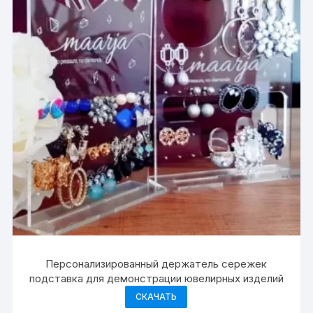
Персонализированный держатель сережек
подставка для демонстрации ювелирных изделий
СКАЧАТЬ