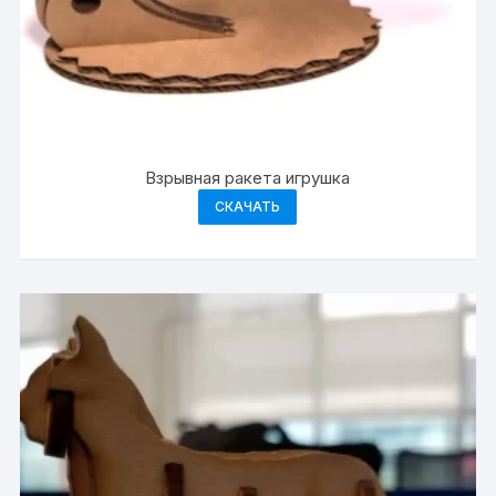
Взрывная ракета игрушка
СКАЧАТЬ