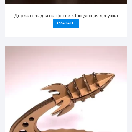
Держатель для салфеток «Танцующая девушка
СКАЧАТЬ