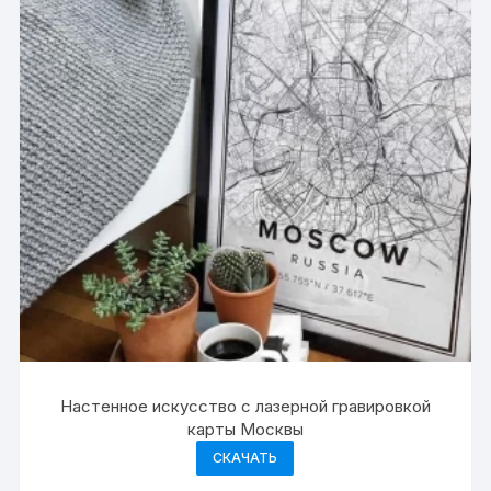
Настенное искусство с лазерной гравировкой
карты Москвы
СКАЧАТЬ