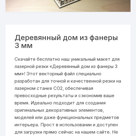
Деревянный дом из фанеры
3 мм
Скачайте бесплатно наш уникальный макет для
лазерной резки «Деревянный дом из фанеры 3
мм»! Этот векторный файл специально
разработан для точной и качественной резки на
лазерном станке СО2, обеспечивая
превосходные результаты и сэкономив ваше
время. Идеально подходит для создания
оригинальных декоративных элементов,
моделей или даже функциональных предметов
интерьера. Прост в использовании и доступен
для загрузки прямо сейчас на нашем сайте. Не