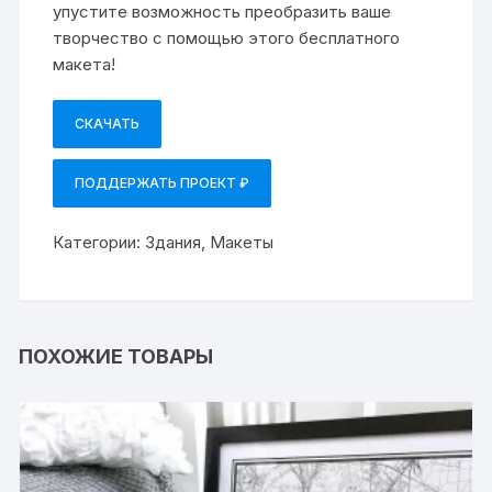
упустите возможность преобразить ваше
творчество с помощью этого бесплатного
макета!
СКАЧАТЬ
ПОДДЕРЖАТЬ ПРОЕКТ ₽
Категории:
Здания
,
Макеты
ПОХОЖИЕ ТОВАРЫ