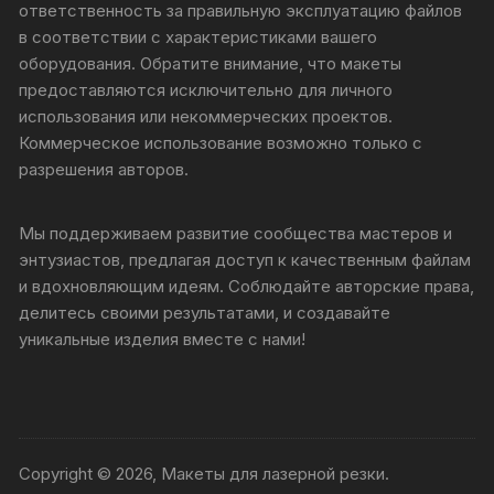
ответственность за правильную эксплуатацию файлов
в соответствии с характеристиками вашего
оборудования. Обратите внимание, что макеты
предоставляются исключительно для личного
использования или некоммерческих проектов.
Коммерческое использование возможно только с
разрешения авторов.
Мы поддерживаем развитие сообщества мастеров и
энтузиастов, предлагая доступ к качественным файлам
и вдохновляющим идеям. Соблюдайте авторские права,
делитесь своими результатами, и создавайте
уникальные изделия вместе с нами!
Copyright © 2026, Макеты для лазерной резки.