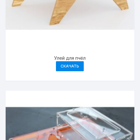
Улей для пчёл
СКАЧАТЬ