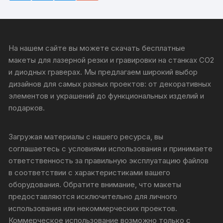
На нашем сайте вы можете скачать бесплатные
макеты для лазерной резки и гравировки на станках CO2
и диодных граверах. Мы предлагаем широкий выбор
дизайнов для самых разных проектов: от декоративных
элементов и украшений до функциональных изделий и
подарков.
Загружая материалы с нашего ресурса, вы
соглашаетесь с условиями использования и принимаете
ответственность за правильную эксплуатацию файлов
в соответствии с характеристиками вашего
оборудования. Обратите внимание, что макеты
предоставляются исключительно для личного
использования или некоммерческих проектов.
Коммерческое использование возможно только с