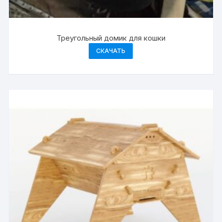
Треугольный домик для кошки
СКАЧАТЬ