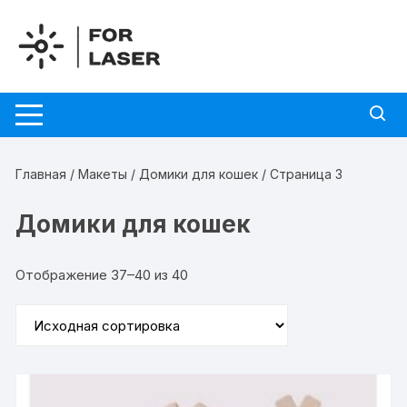
Перейти
к
содержимому
Главная
/
Макеты
/
Домики для кошек
/ Страница 3
Домики для кошек
Отображение 37–40 из 40