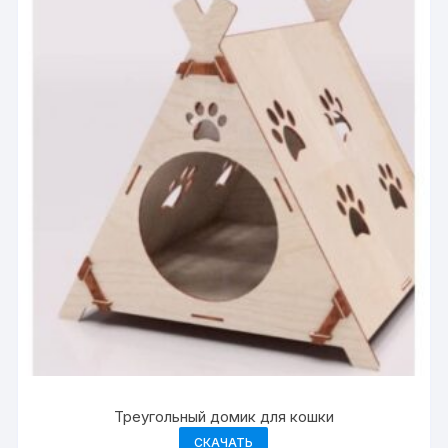
Треугольный домик для кошки
СКАЧАТЬ