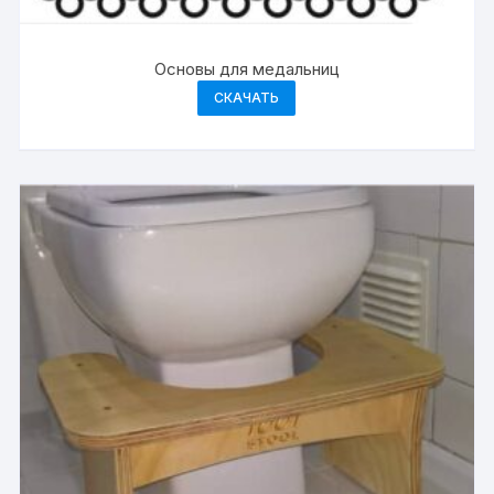
Основы для медальниц
СКАЧАТЬ