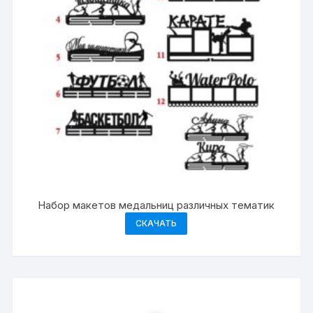
Набор макетов медальниц различных тематик
СКАЧАТЬ