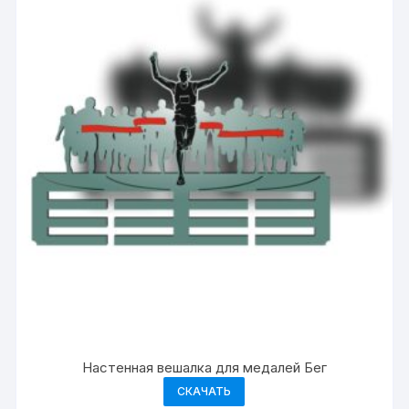
Настенная вешалка для медалей Бег
СКАЧАТЬ