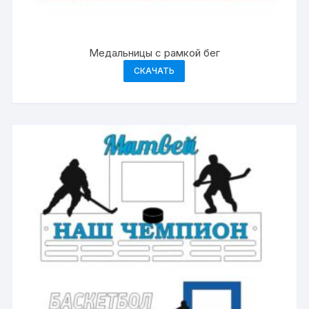
Медальницы с рамкой бег
СКАЧАТЬ