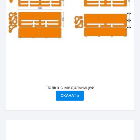
Полка с медальницей
СКАЧАТЬ