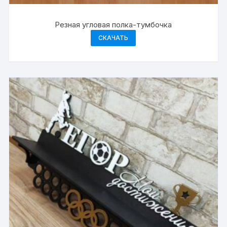
Резная угловая полка-тумбочка
СКАЧАТЬ