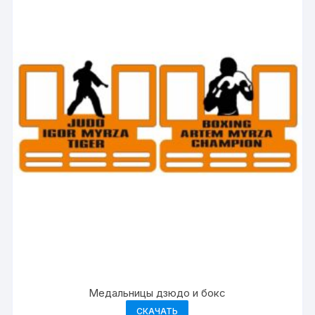
Медальницы дзюдо и бокс
СКАЧАТЬ