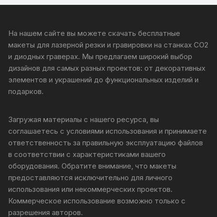
На нашем сайте вы можете скачать бесплатные
макеты для лазерной резки и гравировки на станках CO2
и диодных граверах. Мы предлагаем широкий выбор
дизайнов для самых разных проектов: от декоративных
элементов и украшений до функциональных изделий и
подарков.
Загружая материалы с нашего ресурса, вы
соглашаетесь с условиями использования и принимаете
ответственность за правильную эксплуатацию файлов
в соответствии с характеристиками вашего
оборудования. Обратите внимание, что макеты
предоставляются исключительно для личного
использования или некоммерческих проектов.
Коммерческое использование возможно только с
разрешения авторов.