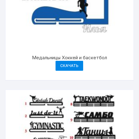
Медальницы Хоккей и баскетбол
СКАЧАТЬ