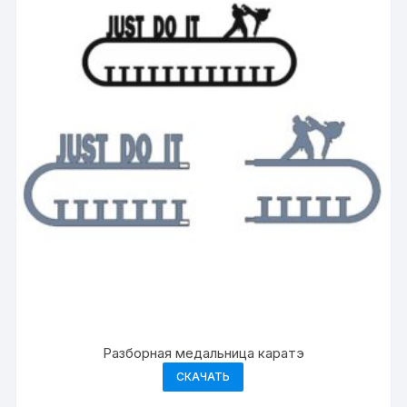
Разборная медальница каратэ
СКАЧАТЬ