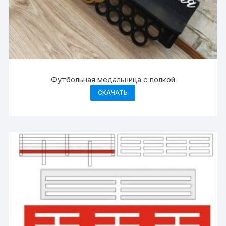
Футбольная медальница с полкой
СКАЧАТЬ