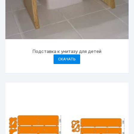
Подставка к унитазу для детей
СКАЧАТЬ