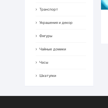
Транспорт
Украшения и декор
Фигуры
Чайные домики
Часы
Шкатулки