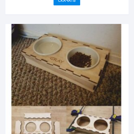
СКАЧАТЬ