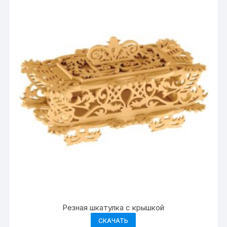
Резная шкатулка с крышкой
СКАЧАТЬ