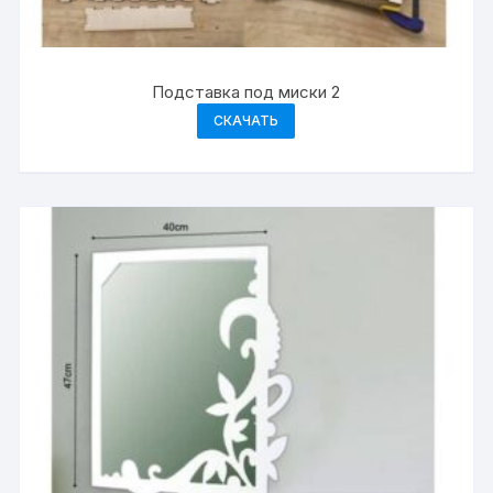
Подставка под миски 2
СКАЧАТЬ