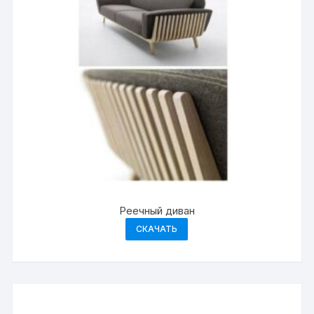
Реечный диван
СКАЧАТЬ