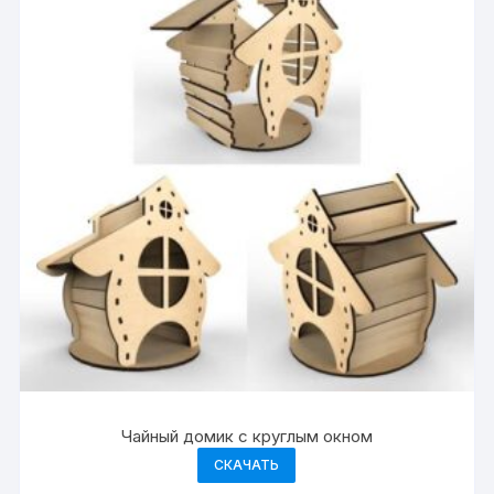
Чайный домик с круглым окном
СКАЧАТЬ