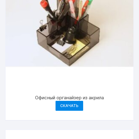
Офисный органайзер из акрила
СКАЧАТЬ