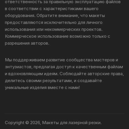
ответственность за правильную эксплуатацию файлов
в соответствии с характеристиками вашего
оборудования. Обратите внимание, что макеты
предоставляются исключительно для личного
использования или некоммерческих проектов.
Коммерческое использование возможно только с
разрешения авторов.
Мы поддерживаем развитие сообщества мастеров и
энтузиастов, предлагая доступ к качественным файлам
и вдохновляющим идеям. Соблюдайте авторские права,
делитесь своими результатами, и создавайте
уникальные изделия вместе с нами!
Copyright © 2026, Макеты для лазерной резки.