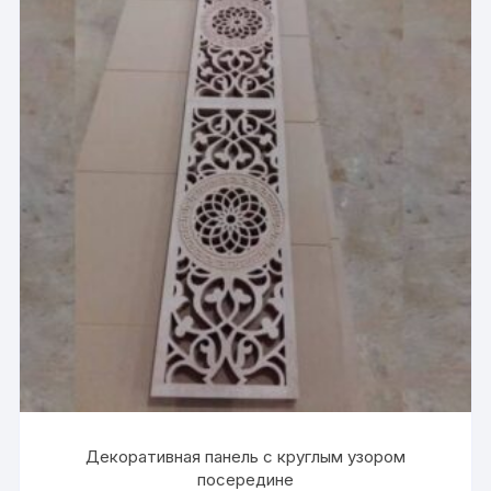
Декоративная панель с круглым узором
посередине