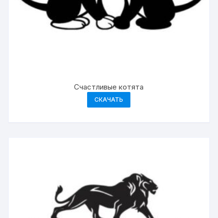
Счастливые котята
СКАЧАТЬ