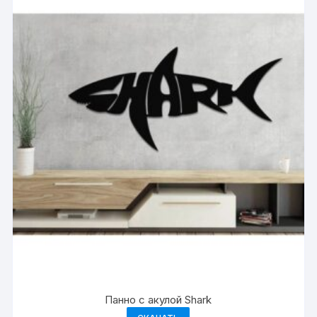
Панно с акулой Shark