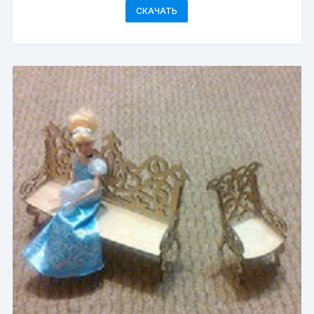
СКАЧАТЬ