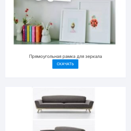
Прямоугольная рамка для зеркала
СКАЧАТЬ