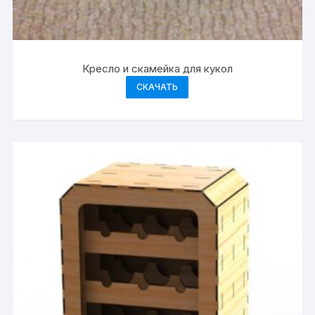
Кресло и скамейка для кукол
СКАЧАТЬ