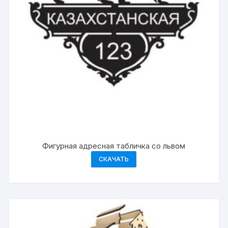
Фигурная адресная табличка со львом
СКАЧАТЬ