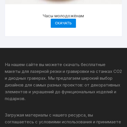
Часы молодожёнам
СКАЧАТЬ
На нашем сайте вы можете скачать бесплатные
макеты для лазерной резки и гравировки на станках CO2
и диодных граверах. Мы предлагаем широкий выбор
дизайнов для самых разных проектов: от декоративных
элементов и украшений до функциональных изделий и
подарков.
Загружая материалы с нашего ресурса, вы
соглашаетесь с условиями использования и принимаете