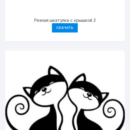
Резная шкатулка с крышкой 2
СКАЧАТЬ