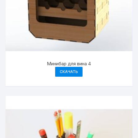
Минибар для вина 4
СКАЧАТЬ