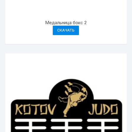
Медальница бокс 2
СКАЧАТЬ