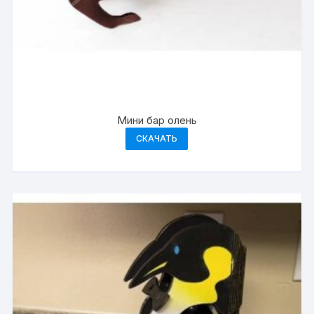
Мини бар олень
СКАЧАТЬ