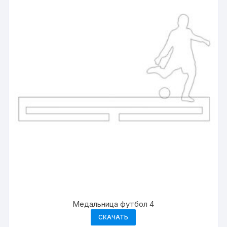
Медальница футбол 4
СКАЧАТЬ