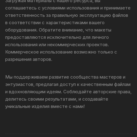
Загружая материалы с нашего ресурса, вы
соглашаетесь с условиями использования и принимаете
ответственность за правильную эксплуатацию файлов
в соответствии с характеристиками вашего
оборудования. Обратите внимание, что макеты
предоставляются исключительно для личного
использования или некоммерческих проектов.
Коммерческое использование возможно только с
разрешения авторов.
Мы поддерживаем развитие сообщества мастеров и
энтузиастов, предлагая доступ к качественным файлам
и вдохновляющим идеям. Соблюдайте авторские права,
делитесь своими результатами, и создавайте
уникальные изделия вместе с нами!