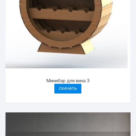
Минибар для вина 3
СКАЧАТЬ