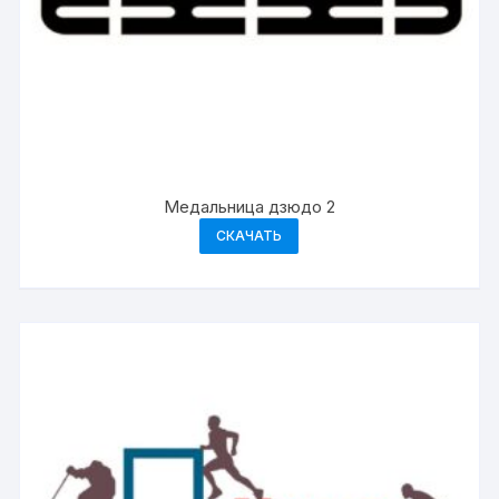
Медальница дзюдо 2
СКАЧАТЬ