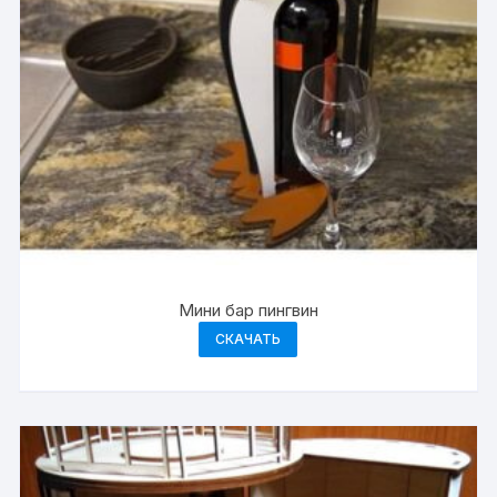
Мини бар пингвин
СКАЧАТЬ