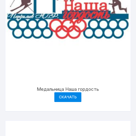
Медальница Наша гордость
СКАЧАТЬ