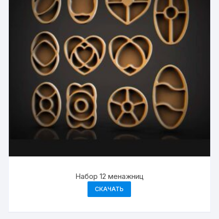
Набор 12 менажниц
СКАЧАТЬ