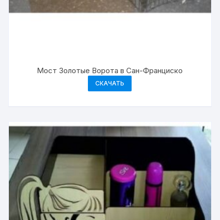
Мост Золотые Ворота в Сан-Франциско
СКАЧАТЬ