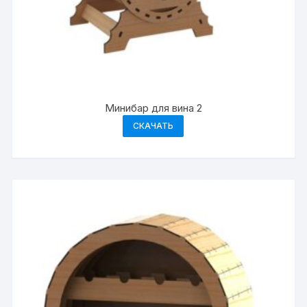
Минибар для вина 2
СКАЧАТЬ