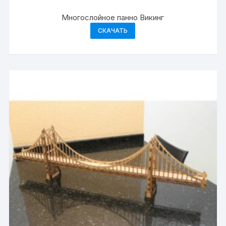
Многослойное панно Викинг
СКАЧАТЬ