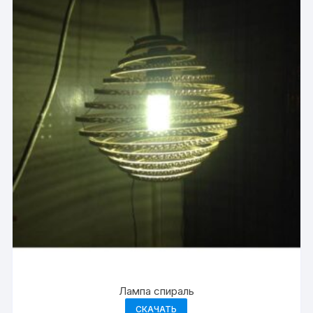
Лампа спираль
СКАЧАТЬ