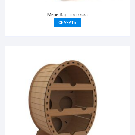
Мини бар тележка
СКАЧАТЬ