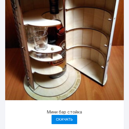
Мини бар стойка
СКАЧАТЬ