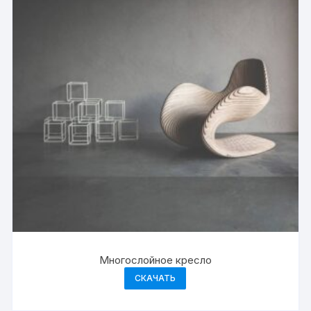
Многослойное кресло
СКАЧАТЬ