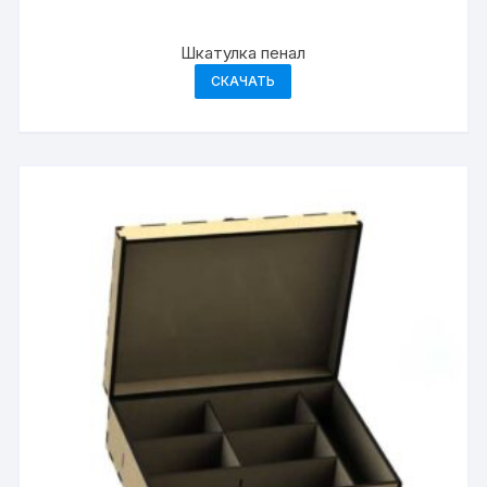
Шкатулка пенал
СКАЧАТЬ