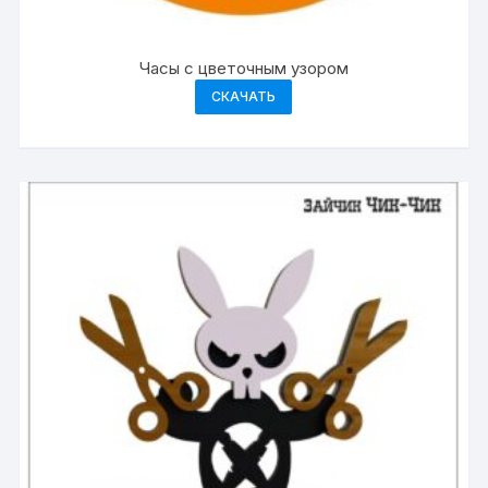
Часы с цветочным узором
СКАЧАТЬ