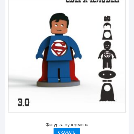
Фигурка супермена
СКАЧАТЬ