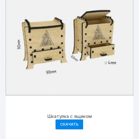
Шкатулка с ящиком
СКАЧАТЬ