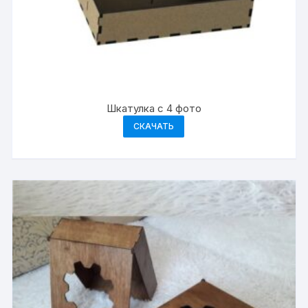
Шкатулка с 4 фото
СКАЧАТЬ