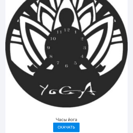
Часы йога
СКАЧАТЬ