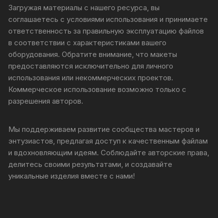
Загружая материалы с нашего ресурса, вы
соглашаетесь с условиями использования и принимаете
ответственность за правильную эксплуатацию файлов
в соответствии с характеристиками вашего
оборудования. Обратите внимание, что макеты
предоставляются исключительно для личного
использования или некоммерческих проектов.
Коммерческое использование возможно только с
разрешения авторов.
Мы поддерживаем развитие сообщества мастеров и
энтузиастов, предлагая доступ к качественным файлам
и вдохновляющим идеям. Соблюдайте авторские права,
делитесь своими результатами, и создавайте
уникальные изделия вместе с нами!