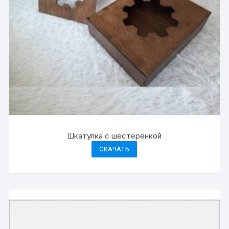
Шкатулка с шестерёнкой
СКАЧАТЬ