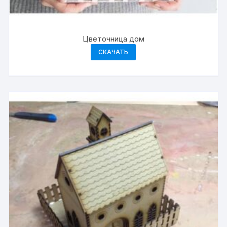
Цветочница дом
СКАЧАТЬ