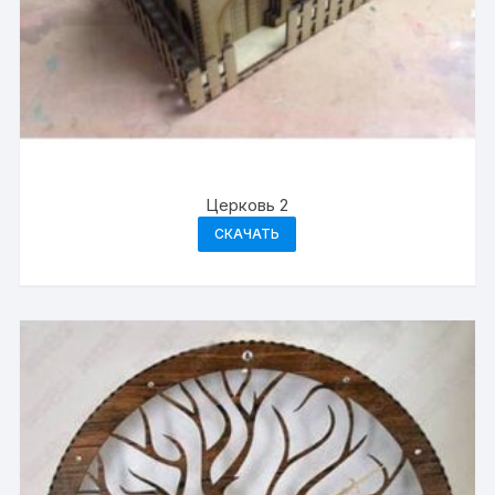
Церковь 2
СКАЧАТЬ