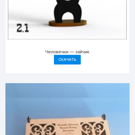
Человечки — зайчик
СКАЧАТЬ