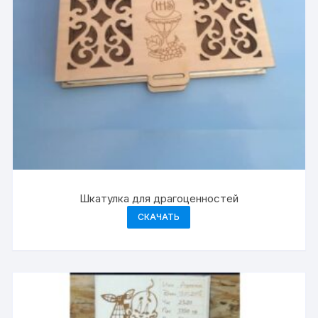
Шкатулка для драгоценностей
СКАЧАТЬ