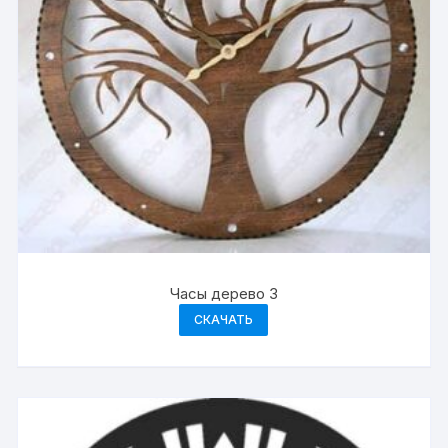
Часы дерево 3
СКАЧАТЬ