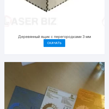
Деревянный ящик с перегородками 3 мм
СКАЧАТЬ