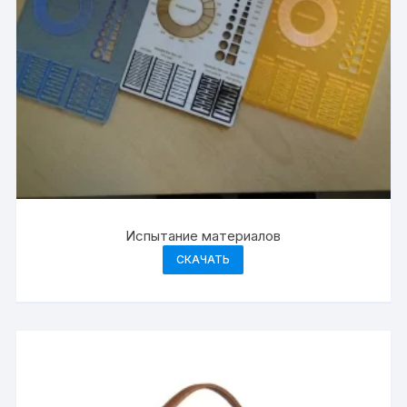
Испытание материалов
СКАЧАТЬ