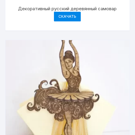
Декоративный русский деревянный самовар
СКАЧАТЬ