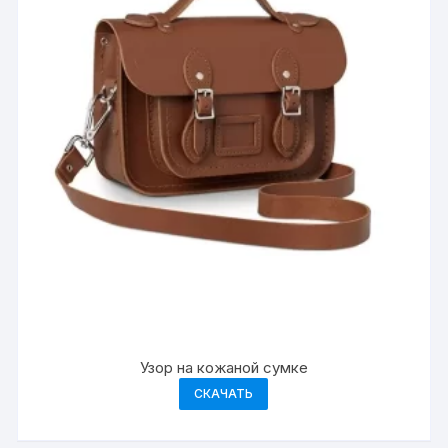
Узор на кожаной сумке
СКАЧАТЬ