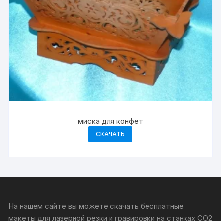
миска для конфет
СКАЧАТЬ
На нашем сайте вы можете скачать бесплатные
макеты для лазерной резки и гравировки на станках CO2