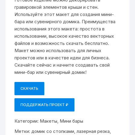
гравировкой элементов крыши и стен.
Используйте этот макет для создания мини-
бара или сувенирного домика. Преимущества
использования этого макета: простота в
использовании, высокое качество векторных
файлов и возможность скачать бесплатно.
Макет можно использовать для личных
проектов или в качестве идеи для бизнеса.
Скачайте сейчас и начните создавать свой
мини-бар или сувенирный домик!
СКАЧАТЬ
ПОДДЕРЖАТЬ ПРОЕКТ ₽
Категории:
Макеты
,
Мини бары
Метки:
домик со стопками
,
лазерная резка
,