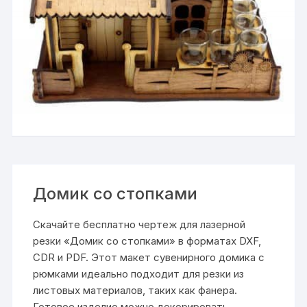
Домик со стопками
Скачайте бесплатно чертеж для лазерной
резки «Домик со стопками» в форматах DXF,
CDR и PDF. Этот макет сувенирного домика с
рюмками идеально подходит для резки из
листовых материалов, таких как фанера.
Готовое изделие можно декорировать