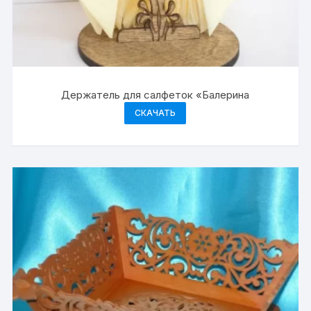
Держатель для салфеток «Балерина
СКАЧАТЬ