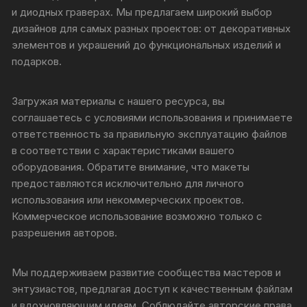
и диодных граверах. Мы предлагаем широкий выбор
дизайнов для самых разных проектов: от декоративных
элементов и украшений до функциональных изделий и
подарков.
Загружая материалы с нашего ресурса, вы
соглашаетесь с условиями использования и принимаете
ответственность за правильную эксплуатацию файлов
в соответствии с характеристиками вашего
оборудования. Обратите внимание, что макеты
предоставляются исключительно для личного
использования или некоммерческих проектов.
Коммерческое использование возможно только с
разрешения авторов.
Мы поддерживаем развитие сообщества мастеров и
энтузиастов, предлагая доступ к качественным файлам
и вдохновляющим идеям. Соблюдайте авторские права,