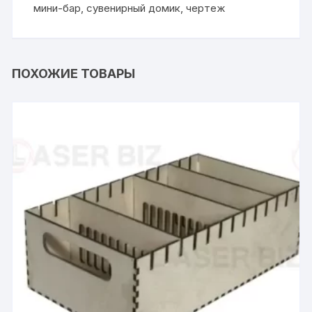
мини-бар
,
сувенирный домик
,
чертеж
ПОХОЖИЕ ТОВАРЫ