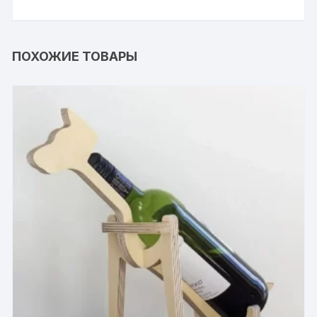
ПОХОЖИЕ ТОВАРЫ