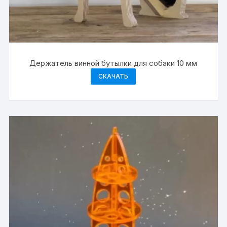
Держатель винной бутылки для собаки 10 мм
СКАЧАТЬ