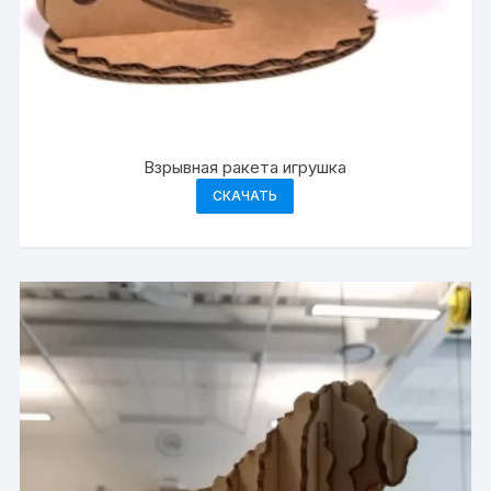
Взрывная ракета игрушка
СКАЧАТЬ