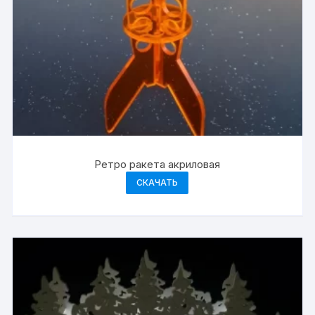
Ретро ракета акриловая
СКАЧАТЬ