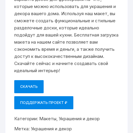
которые можно использовать для украшения и
декора вашего дома. Используя наш макет, вы
сможете создать функциональные и стильные
разделочные доски, которые идеально
подойдут для вашей кухни. Бесплатная загрузка
макета на нашем сайте позволяет вам
сэкономить время и деньги, а также получить
доступ к высококачественным дизайнам.
Скачайте сейчас и начните создавать свой
идеальный интерьер!
СКАЧАТЬ
ПОДДЕРЖАТЬ ПРОЕКТ ₽
Категории:
Макеты
,
Украшения и декор
Метка:
Украшения и декор