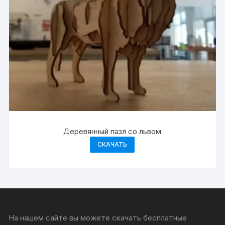
Деревянный пазл со львом
СКАЧАТЬ
На нашем сайте вы можете скачать бесплатные