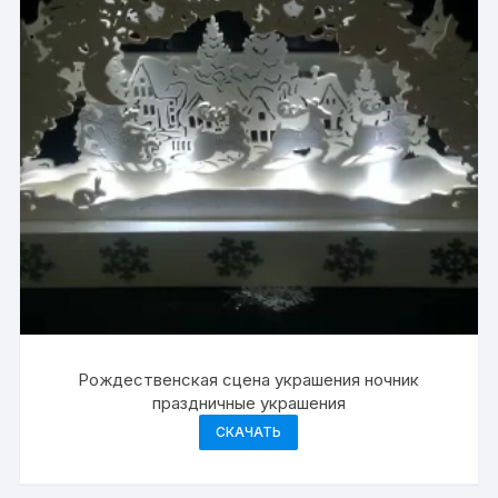
Рождественская сцена украшения ночник
праздничные украшения
СКАЧАТЬ