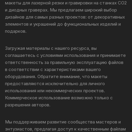
макеты для лазерной резки и гравировки на станках CO2
и диодных граверах. Мы предлагаем широкий выбор
дизайнов для самых разных проектов: от декоративных
элементов и украшений до функциональных изделий и
подарков.
Загружая материалы с нашего ресурса, вы
соглашаетесь с условиями использования и принимаете
ответственность за правильную эксплуатацию файлов
в соответствии с характеристиками вашего
оборудования. Обратите внимание, что макеты
предоставляются исключительно для личного
использования или некоммерческих проектов.
Коммерческое использование возможно только с
разрешения авторов.
Мы поддерживаем развитие сообщества мастеров и
энтузиастов, предлагая доступ к качественным файлам