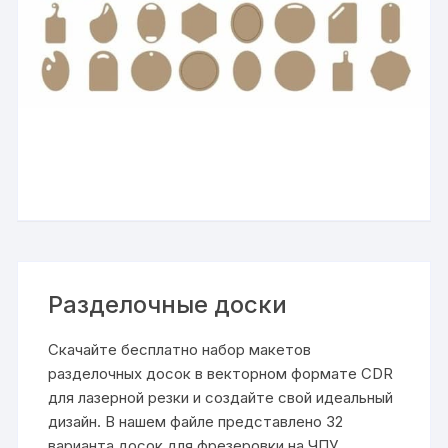
Разделочные доски
Скачайте бесплатно набор макетов
разделочных досок в векторном формате CDR
для лазерной резки и создайте свой идеальный
дизайн. В нашем файле представлено 32
варианта досок для фрезеровки на ЧПУ,