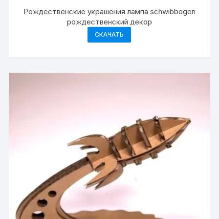
Рождественские украшения лампа schwibbogen
рождественский декор
СКАЧАТЬ