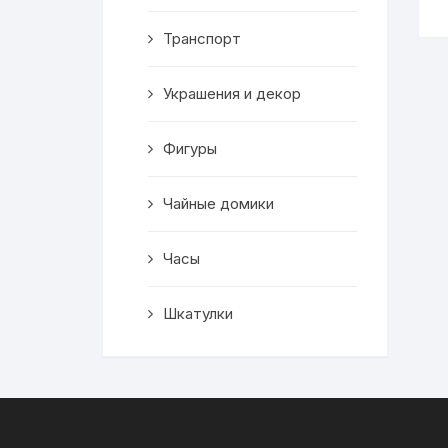
Транспорт
Украшения и декор
Фигуры
Чайные домики
Часы
Шкатулки