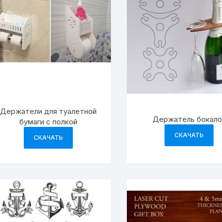
Держатели для туалетной
Держатель бокало
бумаги с полкой
СКАЧАТЬ
СКАЧАТЬ