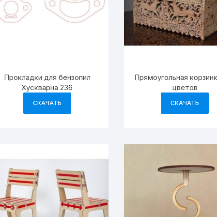
Прокладки для бензопил
Прямоугольная корзинк
Хускварна 236
цветов
СКАЧАТЬ
СКАЧАТЬ