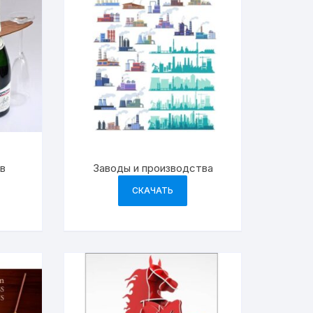
в
Заводы и производства
СКАЧАТЬ