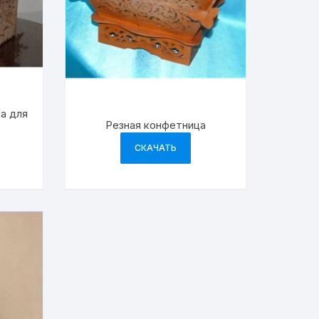
а для
Резная конфетница
СКАЧАТЬ