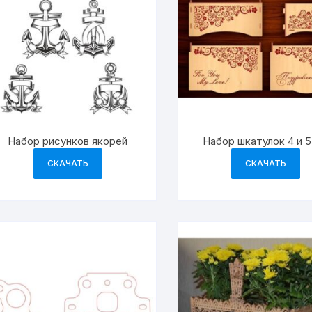
Набор рисунков якорей
Набор шкатулок 4 и 
СКАЧАТЬ
СКАЧАТЬ