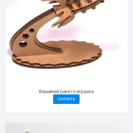
Взрывная ракета игрушка
СКАЧАТЬ