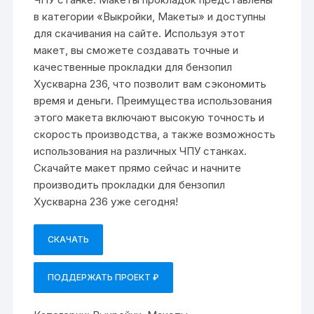
в категории «Выкройки, Макеты» и доступны
для скачивания на сайте. Используя этот
макет, вы сможете создавать точные и
качественные прокладки для бензопил
Хускварна 236, что позволит вам сэкономить
время и деньги. Преимущества использования
этого макета включают высокую точность и
скорость производства, а также возможность
использования на различных ЧПУ станках.
Скачайте макет прямо сейчас и начните
производить прокладки для бензопил
Хускварна 236 уже сегодня!
СКАЧАТЬ
ПОДДЕРЖАТЬ ПРОЕКТ ₽