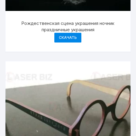
Рождественская сцена украшения ночник
праздничные украшения
СКАЧАТЬ