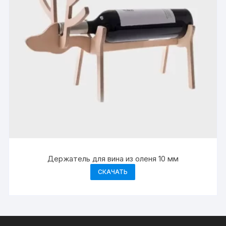
Держатель для вина из оленя 10 мм
СКАЧАТЬ