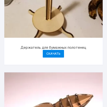
Держатель для бумажных полотенец
СКАЧАТЬ