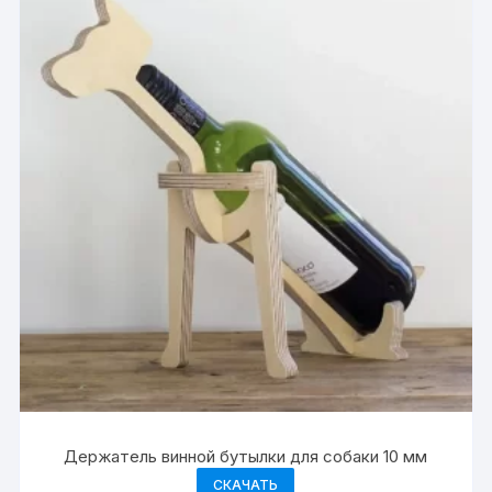
Держатель винной бутылки для собаки 10 мм
СКАЧАТЬ