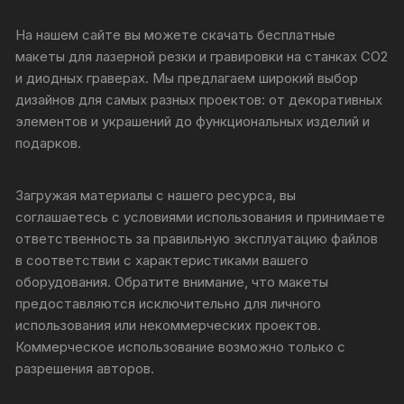
На нашем сайте вы можете скачать бесплатные
макеты для лазерной резки и гравировки на станках CO2
и диодных граверах. Мы предлагаем широкий выбор
дизайнов для самых разных проектов: от декоративных
элементов и украшений до функциональных изделий и
подарков.
Загружая материалы с нашего ресурса, вы
соглашаетесь с условиями использования и принимаете
ответственность за правильную эксплуатацию файлов
в соответствии с характеристиками вашего
оборудования. Обратите внимание, что макеты
предоставляются исключительно для личного
использования или некоммерческих проектов.
Коммерческое использование возможно только с
разрешения авторов.