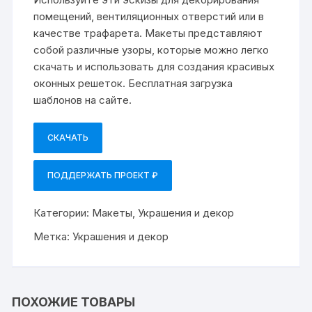
помещений, вентиляционных отверстий или в
качестве трафарета. Макеты представляют
собой различные узоры, которые можно легко
скачать и использовать для создания красивых
оконных решеток. Бесплатная загрузка
шаблонов на сайте.
СКАЧАТЬ
ПОДДЕРЖАТЬ ПРОЕКТ ₽
Категории:
Макеты
,
Украшения и декор
Метка:
Украшения и декор
ПОХОЖИЕ ТОВАРЫ