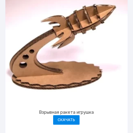
Взрывная ракета игрушка
СКАЧАТЬ