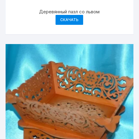
Деревянный пазл со львом
СКАЧАТЬ