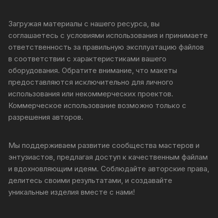
Загружая материалы с нашего ресурса, вы
соглашаетесь с условиями использования и принимаете
ответственность за правильную эксплуатацию файлов
в соответствии с характеристиками вашего
оборудования. Обратите внимание, что макеты
предоставляются исключительно для личного
использования или некоммерческих проектов.
Коммерческое использование возможно только с
разрешения авторов.
Мы поддерживаем развитие сообщества мастеров и
энтузиастов, предлагая доступ к качественным файлам
и вдохновляющим идеям. Соблюдайте авторские права,
делитесь своими результатами, и создавайте
уникальные изделия вместе с нами!