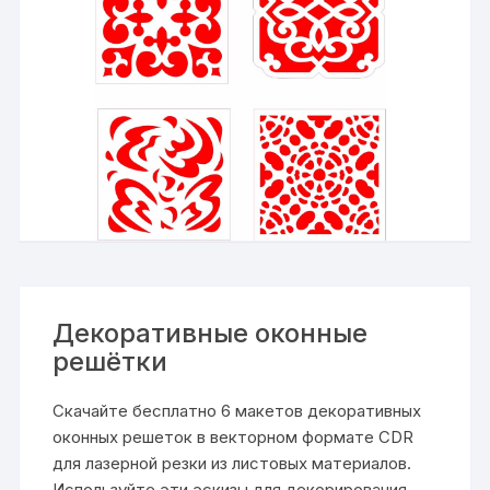
Декоративные оконные
решётки
Скачайте бесплатно 6 макетов декоративных
оконных решеток в векторном формате CDR
для лазерной резки из листовых материалов.
Используйте эти эскизы для декорирования