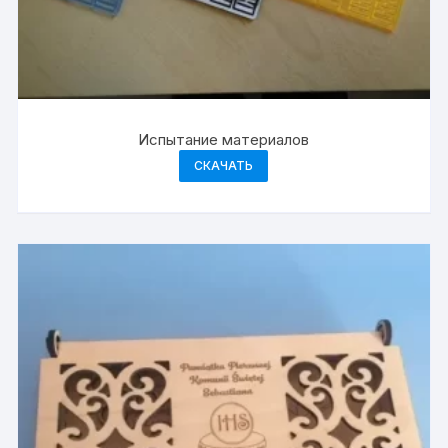
Испытание материалов
СКАЧАТЬ