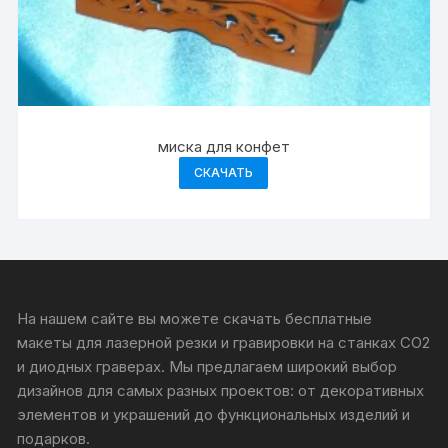
миска для конфет
СКАЧАТЬ
На нашем сайте вы можете скачать бесплатные
макеты для лазерной резки и гравировки на станках CO2
и диодных граверах. Мы предлагаем широкий выбор
дизайнов для самых разных проектов: от декоративных
элементов и украшений до функциональных изделий и
подарков.