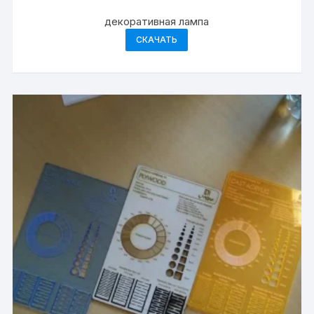
декоративная лампа
СКАЧАТЬ