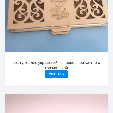
шкатулка для украшений на первое причастие с
гравировкой
СКАЧАТЬ