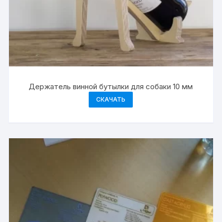
Держатель винной бутылки для собаки 10 мм
СКАЧАТЬ