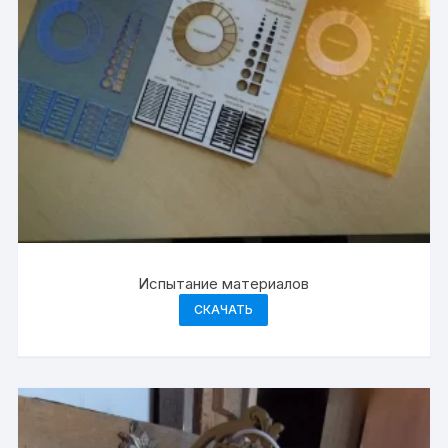
Испытание материалов
СКАЧАТЬ