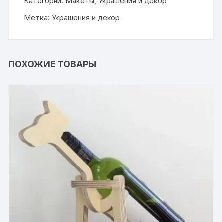
Категории:
Макеты
,
Украшения и декор
Метка:
Украшения и декор
ПОХОЖИЕ ТОВАРЫ