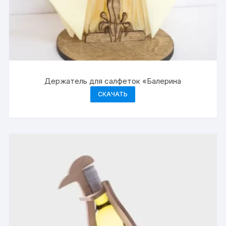
Держатель для салфеток «Балерина
СКАЧАТЬ