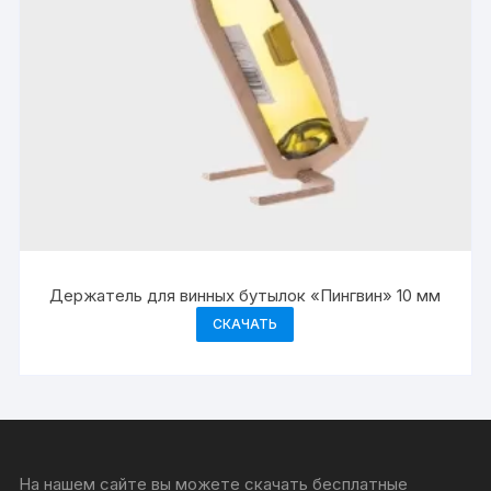
Держатель для винных бутылок «Пингвин» 10 мм
СКАЧАТЬ
На нашем сайте вы можете скачать бесплатные