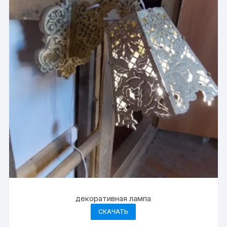
декоративная лампа
СКАЧАТЬ