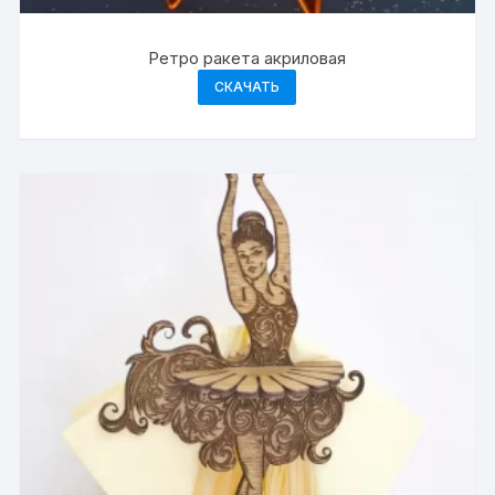
Ретро ракета акриловая
СКАЧАТЬ