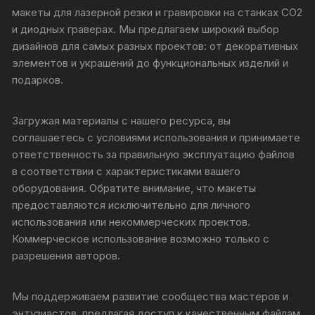
макеты для лазерной резки и гравировки на станках CO2
и диодных граверах. Мы предлагаем широкий выбор
дизайнов для самых разных проектов: от декоративных
элементов и украшений до функциональных изделий и
подарков.
Загружая материалы с нашего ресурса, вы
соглашаетесь с условиями использования и принимаете
ответственность за правильную эксплуатацию файлов
в соответствии с характеристиками вашего
оборудования. Обратите внимание, что макеты
предоставляются исключительно для личного
использования или некоммерческих проектов.
Коммерческое использование возможно только с
разрешения авторов.
Мы поддерживаем развитие сообщества мастеров и
энтузиастов, предлагая доступ к качественным файлам