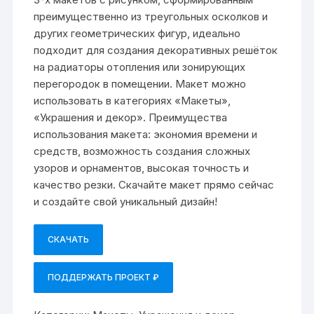
преимущественно из треугольных осколков и
других геометрических фигур, идеально
подходит для создания декоративных решёток
на радиаторы отопления или зонирующих
перегородок в помещении. Макет можно
использовать в категориях «Макеты»,
«Украшения и декор». Преимущества
использования макета: экономия времени и
средств, возможность создания сложных
узоров и орнаментов, высокая точность и
качество резки. Скачайте макет прямо сейчас
и создайте свой уникальный дизайн!
СКАЧАТЬ
ПОДДЕРЖАТЬ ПРОЕКТ ₽