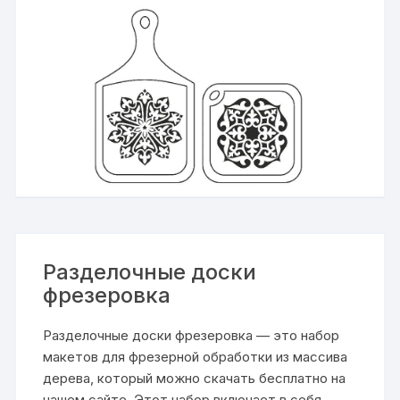
Разделочные доски
фрезеровка
Разделочные доски фрезеровка — это набор
макетов для фрезерной обработки из массива
дерева, который можно скачать бесплатно на
нашем сайте. Этот набор включает в себя