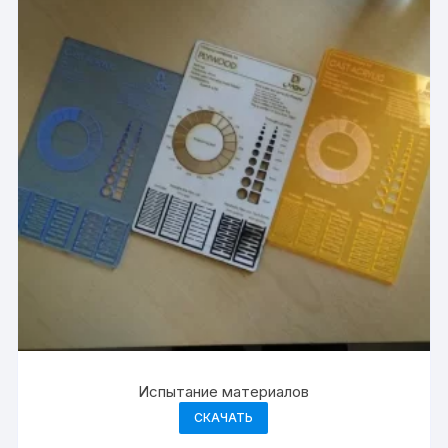
Испытание материалов
СКАЧАТЬ