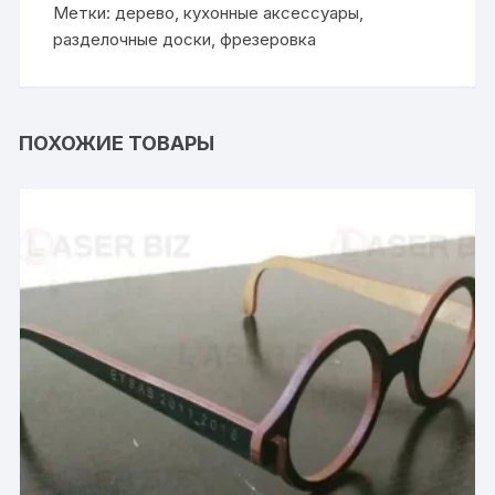
Метки:
дерево
,
кухонные аксессуары
,
разделочные доски
,
фрезеровка
ПОХОЖИЕ ТОВАРЫ