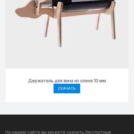
Держатель для вина из оленя 10 мм
СКАЧАТЬ
На нашем сайте вы можете скачать бесплатные