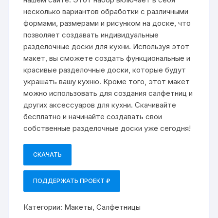
несколько вариантов обработки с различными
формами, размерами и рисунком на доске, что
позволяет создавать индивидуальные
разделочные доски для кухни. Используя этот
макет, вы сможете создать функциональные и
красивые разделочные доски, которые будут
украшать вашу кухню. Кроме того, этот макет
можно использовать для создания салфетниц и
других аксессуаров для кухни. Скачивайте
бесплатно и начинайте создавать свои
собственные разделочные доски уже сегодня!
СКАЧАТЬ
ПОДДЕРЖАТЬ ПРОЕКТ ₽
Категории:
Макеты
,
Салфетницы