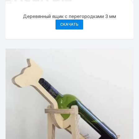
Деревянный ящик с перегородками 3 мм
СКАЧАТЬ