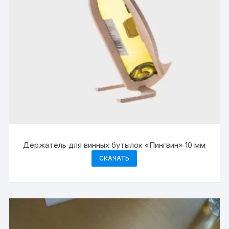
Держатель для винных бутылок «Пингвин» 10 мм
СКАЧАТЬ