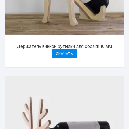
Держатель винной бутылки для собаки 10 мм
СКАЧАТЬ