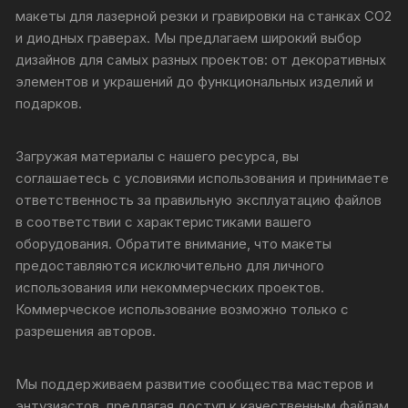
макеты для лазерной резки и гравировки на станках CO2
и диодных граверах. Мы предлагаем широкий выбор
дизайнов для самых разных проектов: от декоративных
элементов и украшений до функциональных изделий и
подарков.
Загружая материалы с нашего ресурса, вы
соглашаетесь с условиями использования и принимаете
ответственность за правильную эксплуатацию файлов
в соответствии с характеристиками вашего
оборудования. Обратите внимание, что макеты
предоставляются исключительно для личного
использования или некоммерческих проектов.
Коммерческое использование возможно только с
разрешения авторов.
Мы поддерживаем развитие сообщества мастеров и
энтузиастов, предлагая доступ к качественным файлам